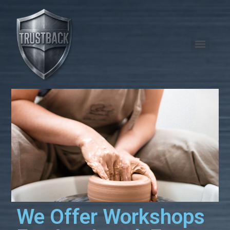
We Offer Workshops