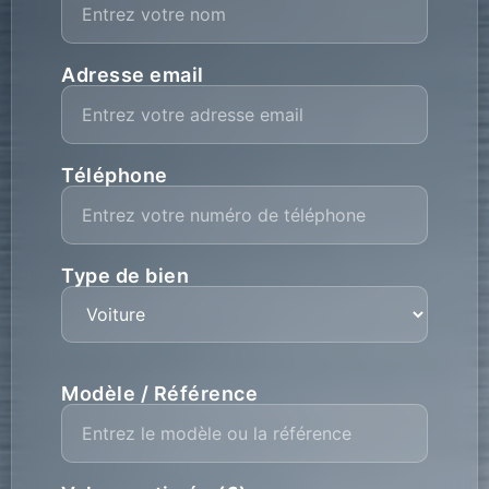
Adresse email
Téléphone
Type de bien
Modèle / Référence