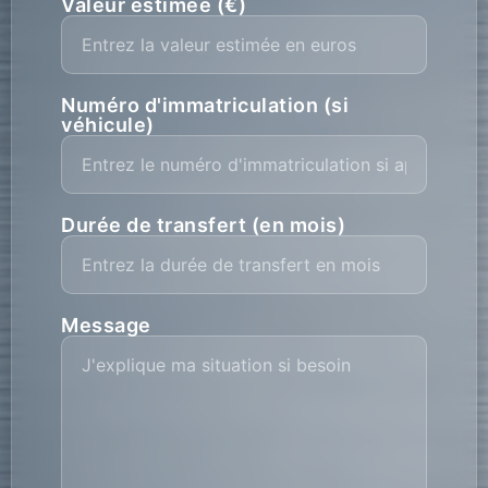
Valeur estimée (€)
Numéro d'immatriculation (si
véhicule)
Durée de transfert (en mois)
Message